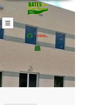
Iniciar sesión